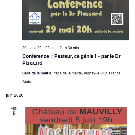
29 mai à 20 h 00 min
-
21 h 30 min
Conférence « Pasteur, ce génie ! » par le Dr
Plassard
Salle de la mairie
Place de la mairie, Aignay-le-Duc, France
Gratuit
juin 2026
VEN
5