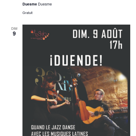
Duesme
Duesme
Gratuit
DIM
9