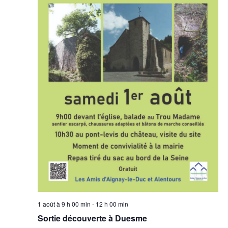
1 août à 9 h 00 min
-
12 h 00 min
Sortie découverte à Duesme