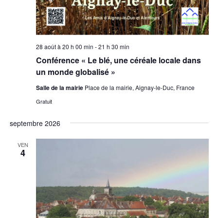
28 août à 20 h 00 min
-
21 h 30 min
Conférence « Le blé, une céréale locale dans
un monde globalisé »
Salle de la mairie
Place de la mairie, Aignay-le-Duc, France
Gratuit
septembre 2026
VEN
4