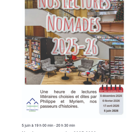
5 juin à 19 h 00 min
-
20 h 30 min