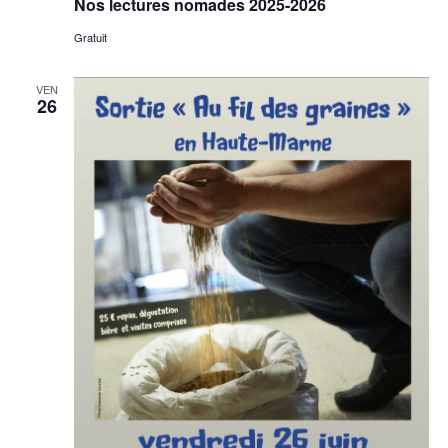
Nos lectures nomades 2025-2026
Gratuit
VEN
26