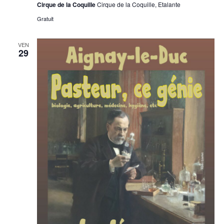
Cirque de la Coquille
Cirque de la Coquille, Etalante
Gratuit
VEN
29