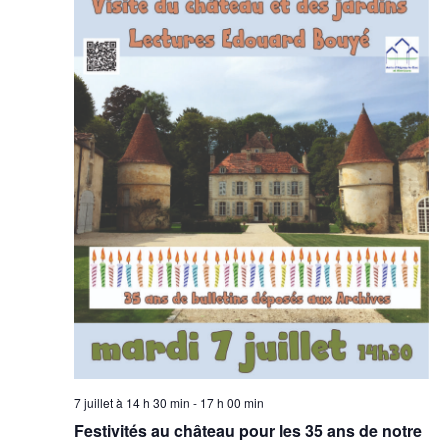
7 juillet à 14 h 30 min
-
17 h 00 min
Festivités au château pour les 35 ans de notre