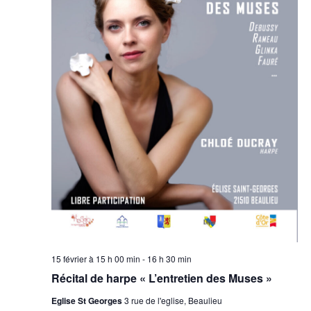
15 février à 15 h 00 min
-
16 h 30 min
Récital de harpe « L’entretien des Muses »
Eglise St Georges
3 rue de l'eglise, Beaulieu