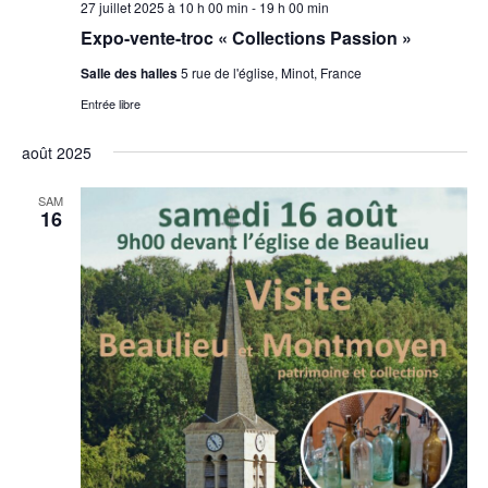
27 juillet 2025 à 10 h 00 min
-
19 h 00 min
Expo-vente-troc « Collections Passion »
Salle des halles
5 rue de l'église, Minot, France
Entrée libre
août 2025
SAM
16