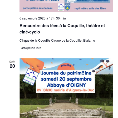
6 septembre 2025 à 17 h 30 min
Rencontre des fées à la Coquille, théâtre et
ciné-cyclo
Cirque de la Coquille
Cirque de la Coquille, Etalante
Participation libre
SAM
20