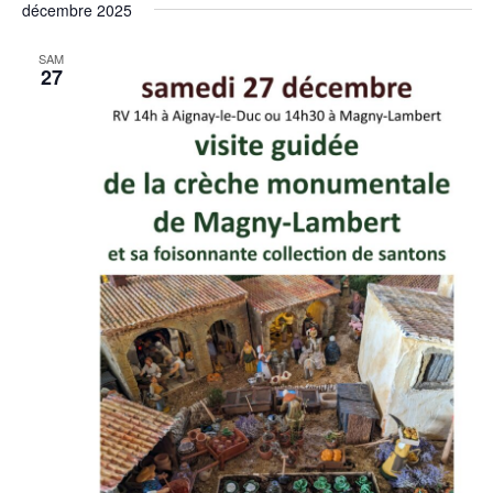
décembre 2025
SAM
27