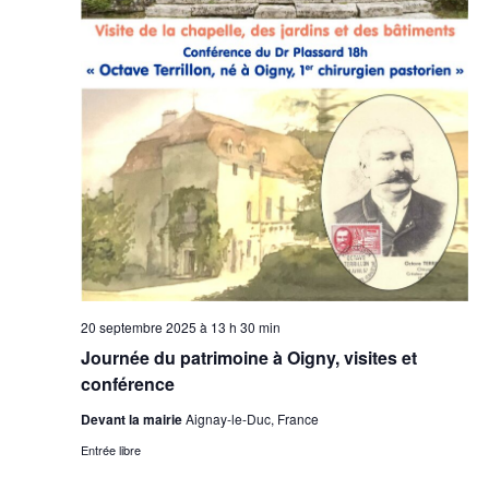
20 septembre 2025 à 13 h 30 min
Journée du patrimoine à Oigny, visites et
conférence
Devant la mairie
Aignay-le-Duc, France
Entrée libre