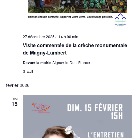
27 décembre 2025 à 14 h 00 min
Visite commentée de la crèche monumentale
de Magny-Lambert
Devant la mairie
Aignay-le-Duc, France
Gratuit
février 2026
DIM
15