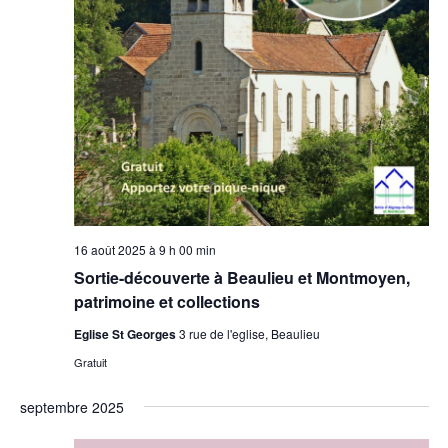
16 août 2025 à 9 h 00 min
Sortie-découverte à Beaulieu et Montmoyen,
patrimoine et collections
Eglise St Georges
3 rue de l'eglise, Beaulieu
Gratuit
septembre 2025