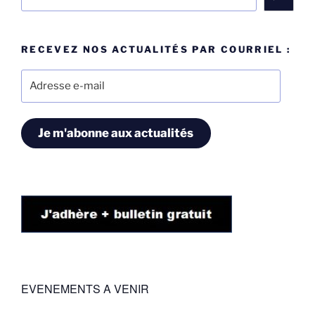
RECEVEZ NOS ACTUALITÉS PAR COURRIEL :
Adresse
e-
mail
Je m'abonne aux actualités
EVENEMENTS A VENIR