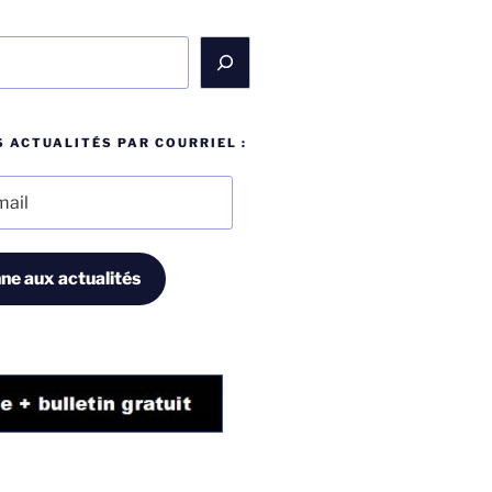
 ACTUALITÉS PAR COURRIEL :
ne aux actualités