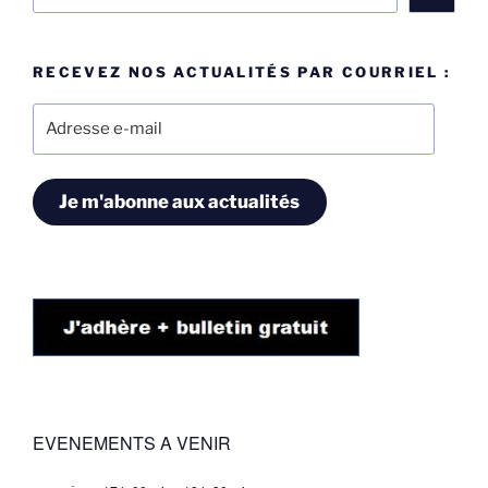
RECEVEZ NOS ACTUALITÉS PAR COURRIEL :
Adresse
e-
mail
Je m'abonne aux actualités
EVENEMENTS A VENIR