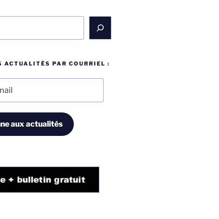
 ACTUALITÉS PAR COURRIEL :
ne aux actualités