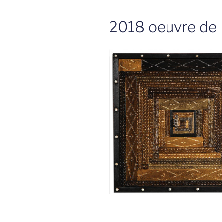
2018 oeuvre de 