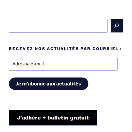
Rechercher
RECEVEZ NOS ACTUALITÉS PAR COURRIEL :
Adresse
e-
mail
Je m'abonne aux actualités