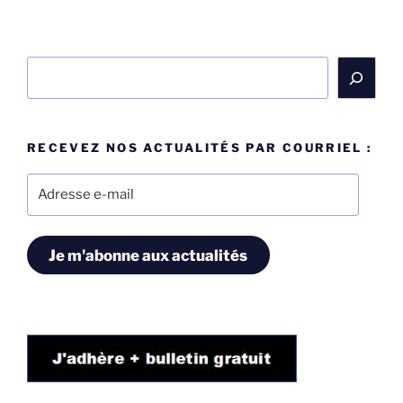
Rechercher
RECEVEZ NOS ACTUALITÉS PAR COURRIEL :
Adresse
e-
mail
Je m'abonne aux actualités