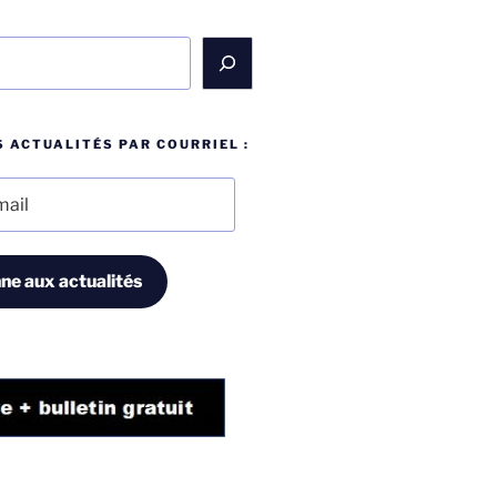
 ACTUALITÉS PAR COURRIEL :
ne aux actualités