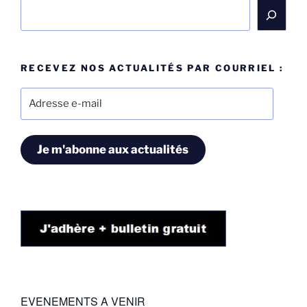
Rechercher
RECEVEZ NOS ACTUALITÉS PAR COURRIEL :
Adresse
e-
mail
Je m'abonne aux actualités
EVENEMENTS A VENIR