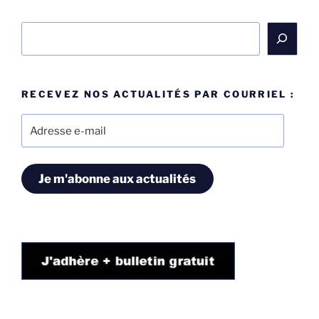
Rechercher
RECEVEZ NOS ACTUALITÉS PAR COURRIEL :
Adresse
e-
mail
Je m'abonne aux actualités