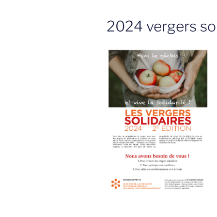
2024 vergers so