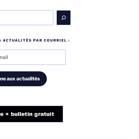
 ACTUALITÉS PAR COURRIEL :
ne aux actualités