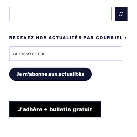
Rechercher
RECEVEZ NOS ACTUALITÉS PAR COURRIEL :
Adresse
e-
mail
Je m'abonne aux actualités