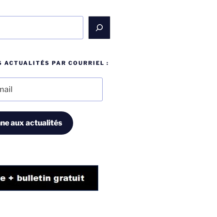
 ACTUALITÉS PAR COURRIEL :
ne aux actualités