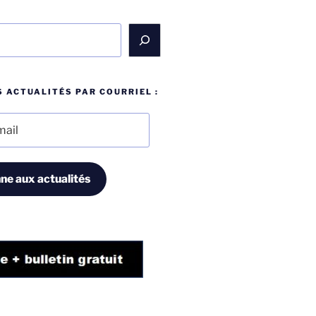
 ACTUALITÉS PAR COURRIEL :
ne aux actualités