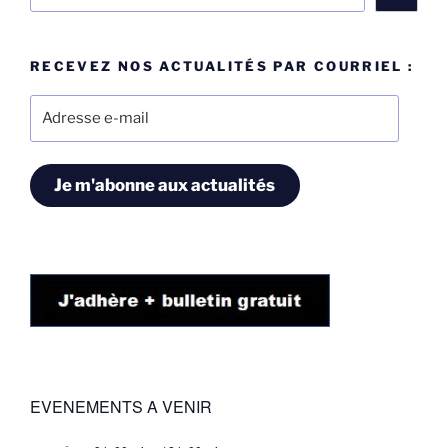
RECEVEZ NOS ACTUALITÉS PAR COURRIEL :
Adresse
e-
mail
Je m'abonne aux actualités
EVENEMENTS A VENIR