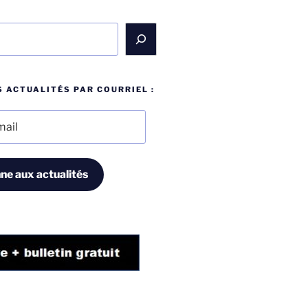
 ACTUALITÉS PAR COURRIEL :
ne aux actualités