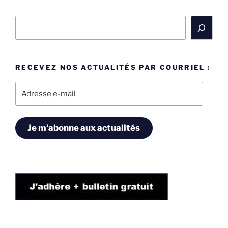
Rechercher
RECEVEZ NOS ACTUALITÉS PAR COURRIEL :
Adresse
e-
mail
Je m'abonne aux actualités