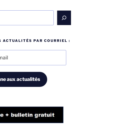
 ACTUALITÉS PAR COURRIEL :
ne aux actualités