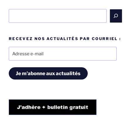
Rechercher
RECEVEZ NOS ACTUALITÉS PAR COURRIEL :
Adresse
e-
mail
Je m'abonne aux actualités