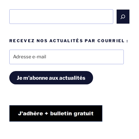
Rechercher
RECEVEZ NOS ACTUALITÉS PAR COURRIEL :
Adresse
e-
mail
Je m'abonne aux actualités