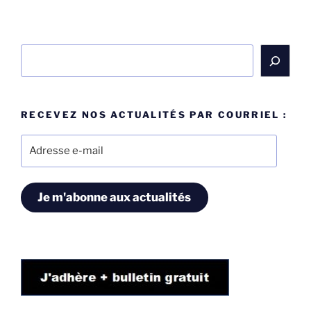
Rechercher
RECEVEZ NOS ACTUALITÉS PAR COURRIEL :
Adresse
e-
mail
Je m'abonne aux actualités