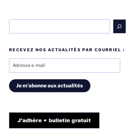
Rechercher
RECEVEZ NOS ACTUALITÉS PAR COURRIEL :
Adresse
e-
mail
Je m'abonne aux actualités