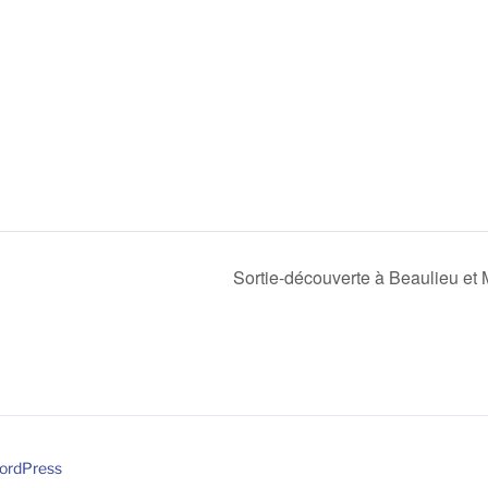
Sortie-découverte à Beaulieu et 
WordPress