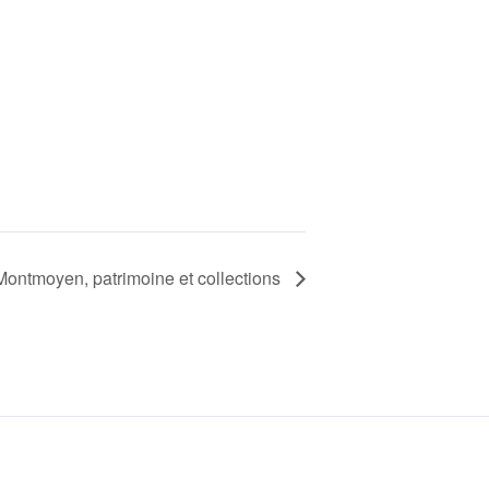
Montmoyen, patrimoine et collections