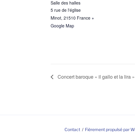
Salle des halles
5 rue de l'église
Minot
,
21510
France
+
Google Map
Concert baroque « il gallo et la lira »
Contact
Fièrement propulsé par 