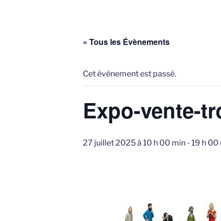
« Tous les Évènements
Cet évènement est passé.
Expo-vente-tr
27 juillet 2025 à 10 h 00 min
-
19 h 00