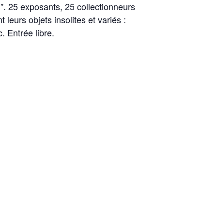
”. 25 exposants, 25 collectionneurs
leurs objets insolites et variés :
. Entrée libre.