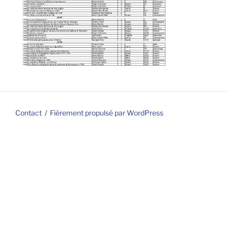
Contact
Fièrement propulsé par WordPress