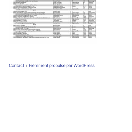
Contact
Fièrement propulsé par WordPress