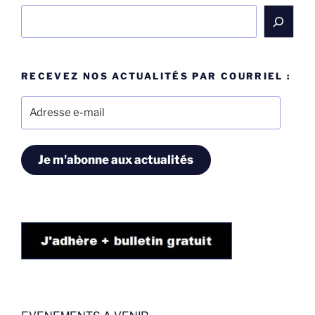
Rechercher
RECEVEZ NOS ACTUALITÉS PAR COURRIEL :
Adresse
e-
mail
Je m'abonne aux actualités