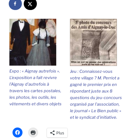
Expo : « Aignay autrefois ».
Jeu : Connaissez-vous
L’exposition a fait revivre
votre village ? M. Perriot a
l’Aignay d’autrefois à
gagné le premier prix en
travers les cartes postales,
répondant juste aux 8
les photos, les outils, les
questions du jeu-concours
vêtements et divers objets
organisé par l’association,
le journal « Le Bien public »
et le syndicat d’initiative.
Plus