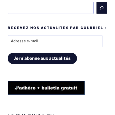
Rechercher
RECEVEZ NOS ACTUALITÉS PAR COURRIEL :
Adresse
e-
mail
Je m'abonne aux actualités