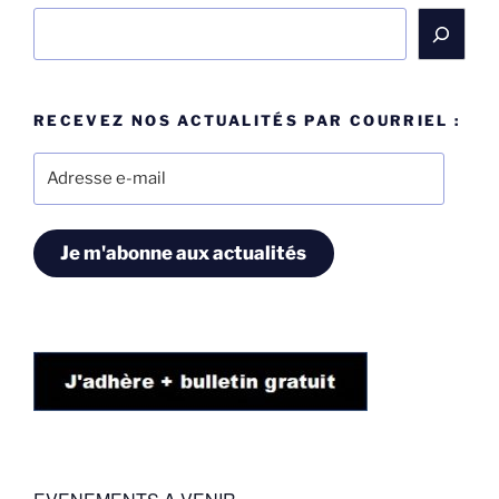
Rechercher
RECEVEZ NOS ACTUALITÉS PAR COURRIEL :
Adresse
e-
mail
Je m'abonne aux actualités