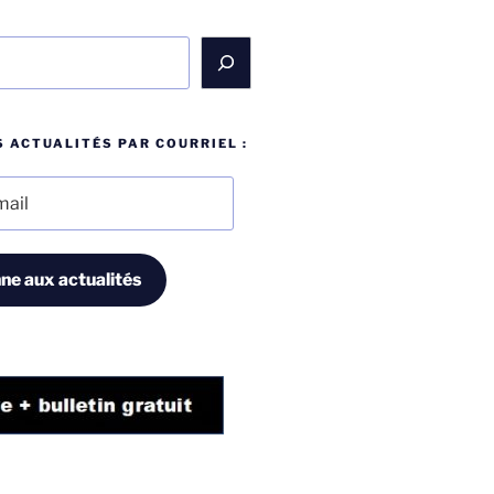
 ACTUALITÉS PAR COURRIEL :
ne aux actualités