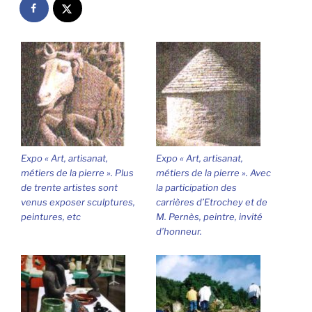
Expo « Art, artisanat,
Expo « Art, artisanat,
métiers de la pierre ». Plus
métiers de la pierre ». Avec
de trente artistes sont
la participation des
venus exposer sculptures,
carrières d’Etrochey et de
peintures, etc
M. Pernès, peintre, invité
d’honneur.