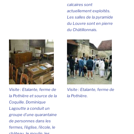
calcaires sont
actuellement exploités.
Les salles de la pyramide
du Louvre sont en pierre
du Châtillonnais.
Visite : Etalante, ferme de
Visite : Etalante, ferme de
la Pothière et source de la
la Pothière.
Coquille. Dominique
Lagoutte a conduit un
groupe d’une quarantaine
de personnes dans les
fermes, l’église, l’école, le
château, le moulin, les