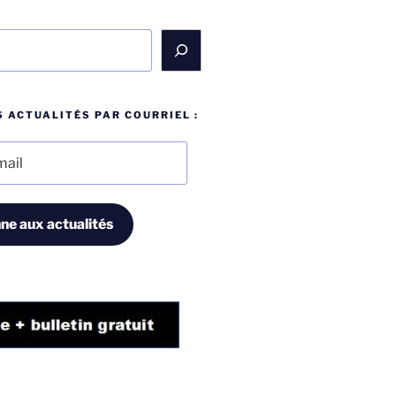
 ACTUALITÉS PAR COURRIEL :
ne aux actualités