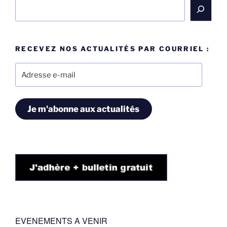
Rechercher
RECEVEZ NOS ACTUALITÉS PAR COURRIEL :
Adresse
e-
mail
Je m'abonne aux actualités
EVENEMENTS A VENIR