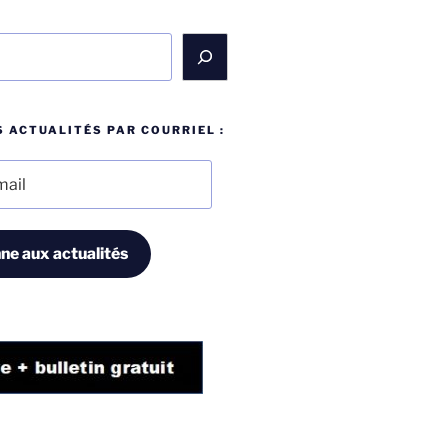
 ACTUALITÉS PAR COURRIEL :
ne aux actualités