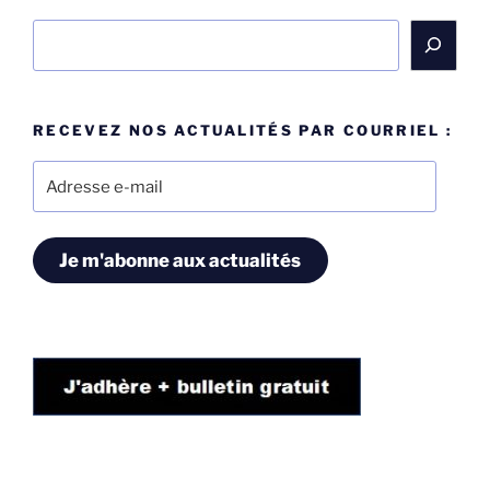
Rechercher
RECEVEZ NOS ACTUALITÉS PAR COURRIEL :
Adresse
e-
mail
Je m'abonne aux actualités