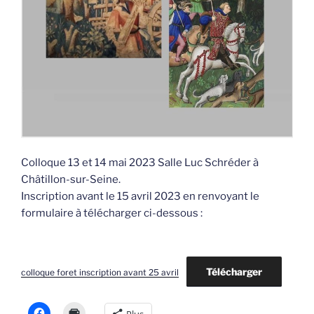
Colloque 13 et 14 mai 2023 Salle Luc Schréder à
Châtillon-sur-Seine.
Inscription avant le 15 avril 2023 en renvoyant le
formulaire à télécharger ci-dessous :
Télécharger
colloque foret inscription avant 25 avril