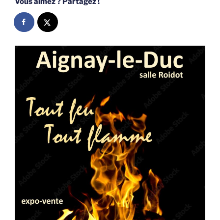
Vous aimez ? Partagez !