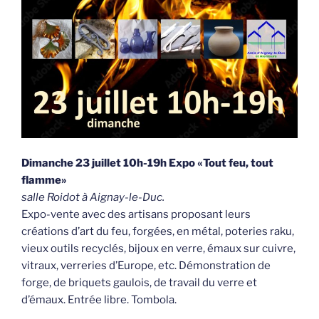
Dimanche 23 juillet 10h-19h Expo «Tout feu, tout
flamme»
salle Roidot à Aignay-le-Duc.
Expo-vente avec des artisans proposant leurs
créations d’art du feu, forgées, en métal, poteries raku,
vieux outils recyclés, bijoux en verre, émaux sur cuivre,
vitraux, verreries d’Europe, etc. Démonstration de
forge, de briquets gaulois, de travail du verre et
d’émaux. Entrée libre. Tombola.