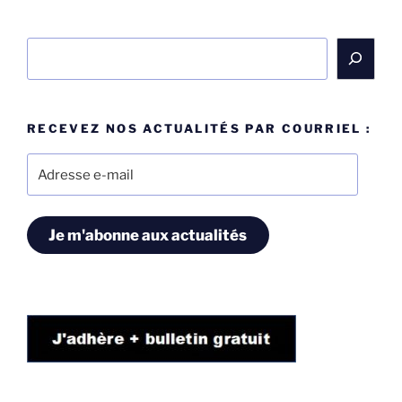
Rechercher
RECEVEZ NOS ACTUALITÉS PAR COURRIEL :
Adresse
e-
mail
Je m'abonne aux actualités