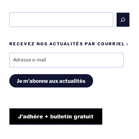
Rechercher
RECEVEZ NOS ACTUALITÉS PAR COURRIEL :
Adresse
e-
mail
Je m'abonne aux actualités