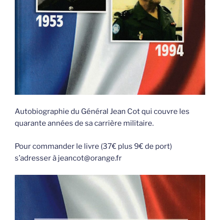
Autobiographie du Général Jean Cot qui couvre les
quarante années de sa carrière militaire.
Pour commander le livre (37€ plus 9€ de port)
s’adresser à jeancot@orange.fr