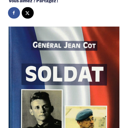
Vous aimez ? Partagez !