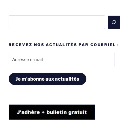
Rechercher
RECEVEZ NOS ACTUALITÉS PAR COURRIEL :
Adresse
e-
mail
Je m'abonne aux actualités