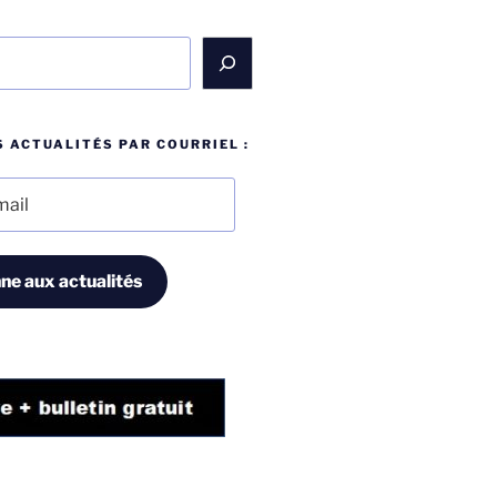
 ACTUALITÉS PAR COURRIEL :
ne aux actualités