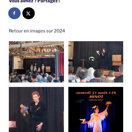
Vous aimez ? Partagez !
Retour en images sur 2024