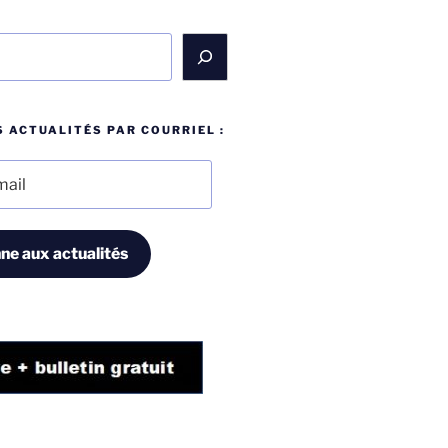
 ACTUALITÉS PAR COURRIEL :
ne aux actualités