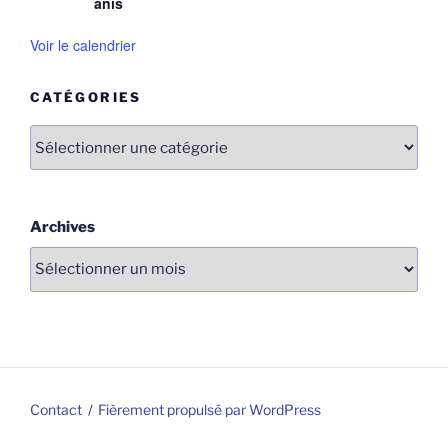
anis
Voir le calendrier
CATÉGORIES
Catégories
Archives
Contact
Fièrement propulsé par WordPress