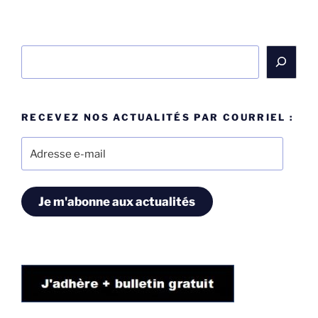
Rechercher
RECEVEZ NOS ACTUALITÉS PAR COURRIEL :
Adresse
e-
mail
Je m'abonne aux actualités