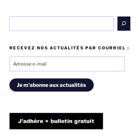
Rechercher
RECEVEZ NOS ACTUALITÉS PAR COURRIEL :
Adresse
e-
mail
Je m'abonne aux actualités