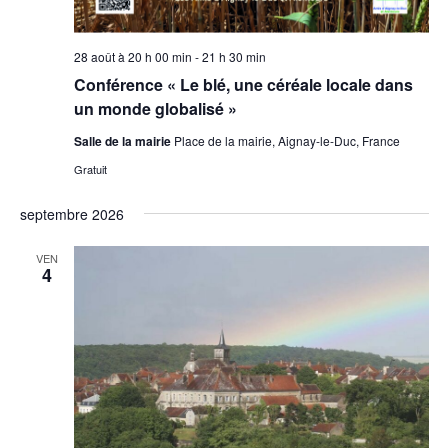
28 août à 20 h 00 min
-
21 h 30 min
Conférence « Le blé, une céréale locale dans
un monde globalisé »
Salle de la mairie
Place de la mairie, Aignay-le-Duc, France
Gratuit
septembre 2026
VEN
4