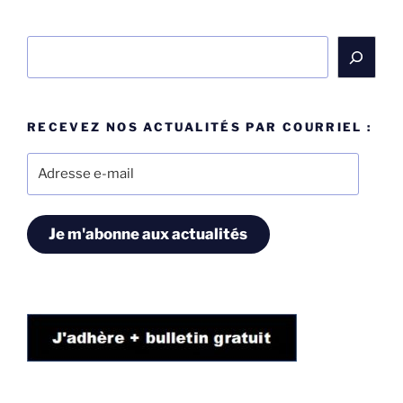
Rechercher
RECEVEZ NOS ACTUALITÉS PAR COURRIEL :
Adresse
e-
mail
Je m'abonne aux actualités