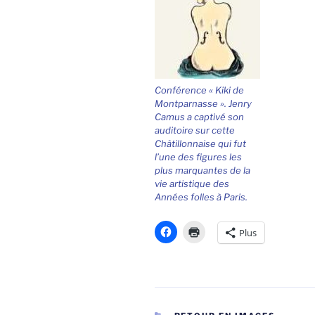
Conférence « Kiki de
Montparnasse ». Jenry
Camus a captivé son
auditoire sur cette
Châtillonnaise qui fut
l’une des figures les
plus marquantes de la
vie artistique des
Années folles à Paris.
Plus