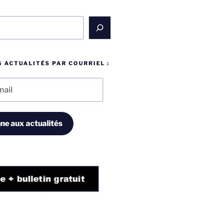
 ACTUALITÉS PAR COURRIEL :
ne aux actualités