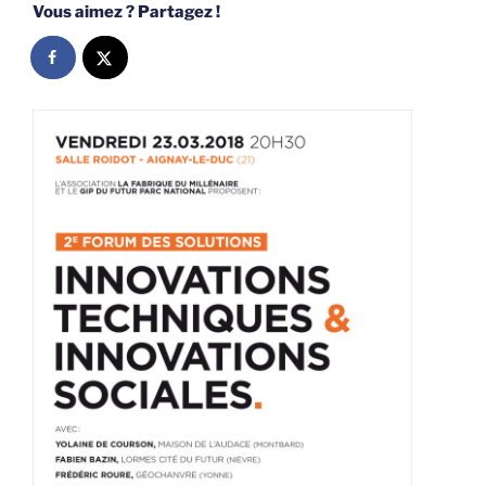
Vous aimez ? Partagez !