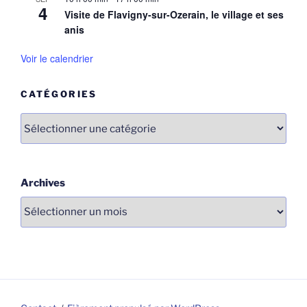
4
Visite de Flavigny-sur-Ozerain, le village et ses
anis
Voir le calendrier
CATÉGORIES
Catégories
Archives