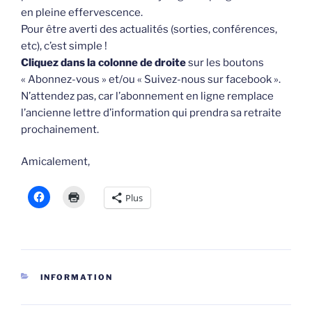
en pleine effervescence.
Pour être averti des actualités (sorties, conférences,
etc), c’est simple !
Cliquez dans la colonne de droite
sur les boutons
« Abonnez-vous » et/ou « Suivez-nous sur facebook ».
N’attendez pas, car l’abonnement en ligne remplace
l’ancienne lettre d’information qui prendra sa retraite
prochainement.
Amicalement,
Plus
CATÉGORIES
INFORMATION